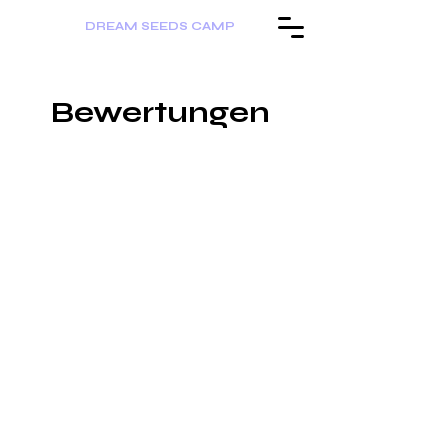
DREAM SEEDS CAMP
Bewertungen