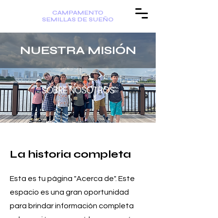
CAMPAMENTO
SEMILLAS DE SUEÑO
NUESTRA MISIÓN
SOBRE NOSOTROS
La historia completa
Esta es tu página "Acerca de". Este
espacio es una gran oportunidad
para brindar información completa