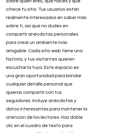
sobre quién eres, qué haces y qué
ofrece tu sitio. Tus usuarios están
realmente interesados en saber más
sobre ti, así que no dudes en
compartir anécdotas personales
para crear un ambiente más
amigable. Cada sitio web tiene una
historia, y tus visitantes quieren
escuchar la tuya. Este espacio es
una gran oportunidad para brindar
cualquier detalle personal que
quieras compartir con tus
seguidores. Incluye anécdotas y
datos interesantes para mantener la
atención de los lectores.
Haz doble
clic en el cuadro de texto para