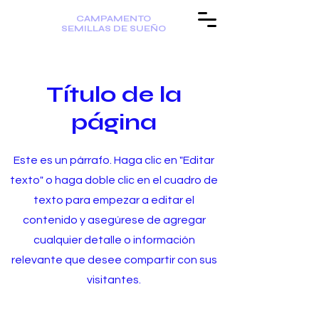
CAMPAMENTO
SEMILLAS DE SUEÑO
Título de la
página
Este es un párrafo. Haga clic en "Editar
texto" o haga doble clic en el cuadro de
texto para empezar a editar el
contenido y asegúrese de agregar
cualquier detalle o información
relevante que desee compartir con sus
visitantes.