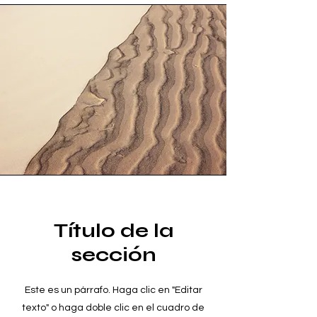
Título de la
sección
Este es un párrafo. Haga clic en "Editar
texto" o haga doble clic en el cuadro de