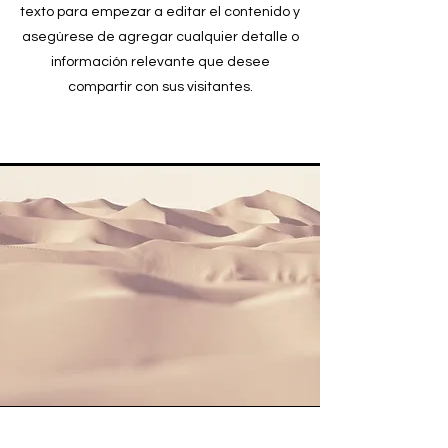
texto para empezar a editar el contenido y
asegúrese de agregar cualquier detalle o
información relevante que desee
compartir con sus visitantes.