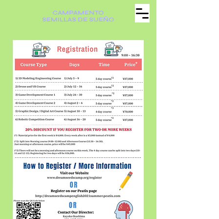
CAMPAMENTO
SEMILLAS DE SUEÑO