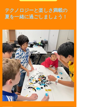
テクノロジーと楽しさ満載の
夏を一緒に過ごしましょう！