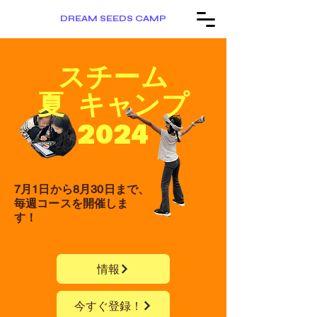
DREAM SEEDS CAMP
スチーム
夏
キャンプ
2024
7月1日から8月30日まで、
毎週コースを開催しま
す！
情報
今すぐ登録！