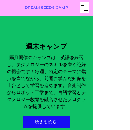
DREAM SEEDS CAMP
週末キャンプ
隔月開催のキャンプは、英語を練習
し、
テクノロジーのスキルを磨く絶好
の機会です！毎週、特定のテーマに焦
点を当てながら、前週に学んだ知識を
土台として学習を進めます。音楽制作
からロボット工学まで、言語学習とテ
クノロジー教育を融合させたプログラ
ムを提供しています。
続きを読む